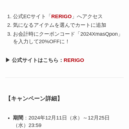
公式ECサイト「
RERIGO
」へアクセス
気になるアイテムを選んでカートに追加
お会計時にクーポンコード「2024XmasQpon」
を入力して20%OFFに！
▶ 公式サイトはこちら：
RERIGO
【キャンペーン詳細】
期間
：2024年12月11日（水）～12月25日
（水）23:59