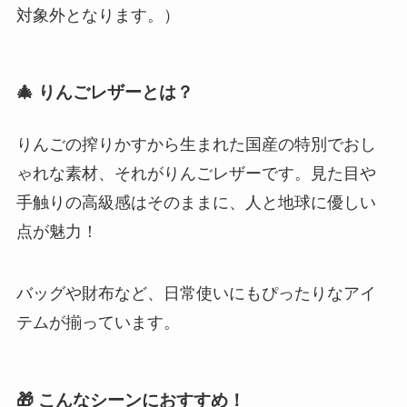
対象外となります。）
🎄
りんごレザーとは？
りんごの搾りかすから生まれた国産の特別でおし
ゃれな素材、それがりんごレザーです。見た目や
手触りの高級感はそのままに、人と地球に優しい
点が魅力！
バッグや財布など、日常使いにもぴったりなアイ
テムが揃っています。
🎁
こんなシーンにおすすめ！