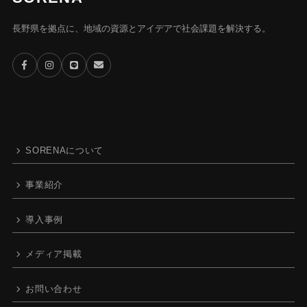
長野県を拠点に、地域の資源とアイデアで社会課題を解決する。
SORENAについて
事業紹介
導入事例
メディア掲載
お問い合わせ