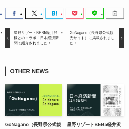
星野リゾートBEB5軽井沢
GoNagano（長野県公式観
様とのコラボ！日本経済新
光サイト）に掲載されまし
聞で紹介されました！
た！
OTHER NEWS
GoNagano（長野県公式観
星野リゾートBEB5軽井沢