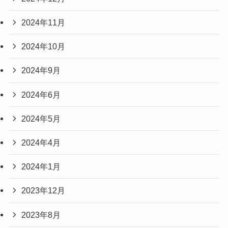
2024年11月
2024年10月
2024年9月
2024年6月
2024年5月
2024年4月
2024年1月
2023年12月
2023年8月