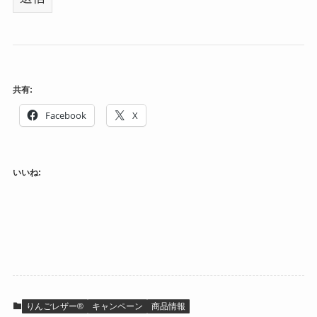
共有:
Facebook
X
いいね:
りんごレザー®
キャンペーン
商品情報