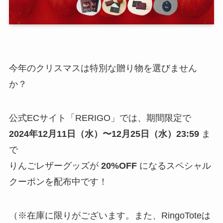
今年のクリスマスは特別な贈り物を選びません
か？
公式ECサイト「RERIGO」では、期間限定で
2024年12月11日（水）〜12月25日（水）23:59
ま
で
りんごレザーグッズが
20%OFF
になるスペシャル
クーポンを配布中です！
（※在庫に限りがございます。また、RingoToteは