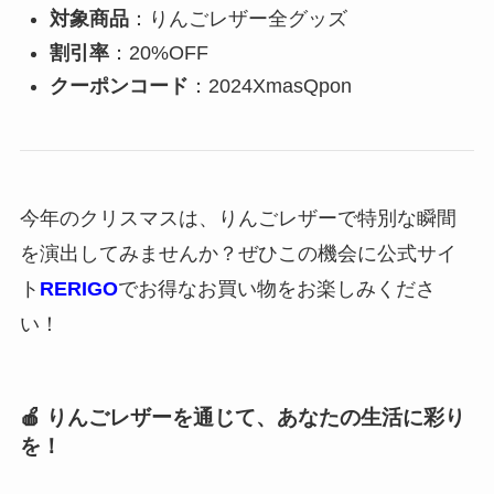
対象商品
：りんごレザー全グッズ
割引率
：20%OFF
クーポンコード
：2024XmasQpon
今年のクリスマスは、りんごレザーで特別な瞬間
を演出してみませんか？ぜひこの機会に公式サイ
ト
RERIGO
でお得なお買い物をお楽しみくださ
い！
🍎
りんごレザーを通じて、あなたの生活に彩り
を！