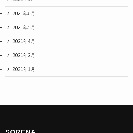
2021年6月
2021年5月
2021年4月
2021年2月
2021年1月
SORENA