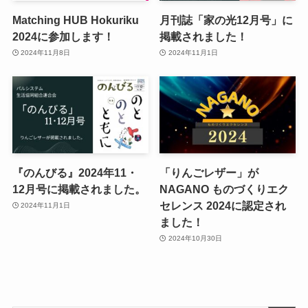
Matching HUB Hokuriku
月刊誌「家の光12月号」に
2024に参加します！
掲載されました！
2024年11月8日
2024年11月1日
『のんびる』2024年11・
「りんごレザー」が
12月号に掲載されました。
NAGANO ものづくりエク
セレンス 2024に認定され
2024年11月1日
ました！
2024年10月30日