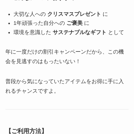
大切な人への
クリスマスプレゼント
に
1年頑張った自分への
ご褒美
に
環境を意識した
サステナブルなギフト
として
年に一度だけの割引キャンペーンだから、この機
会を見逃すのはもったいない！
普段から気になっていたアイテムをお得に手に入
れるチャンスですよ。
【ご利用方法】