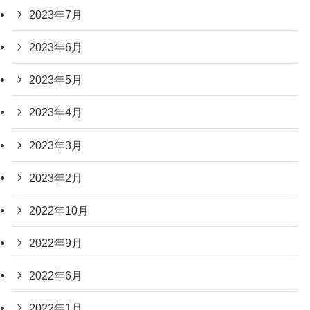
2023年7月
2023年6月
2023年5月
2023年4月
2023年3月
2023年2月
2022年10月
2022年9月
2022年6月
2022年1月