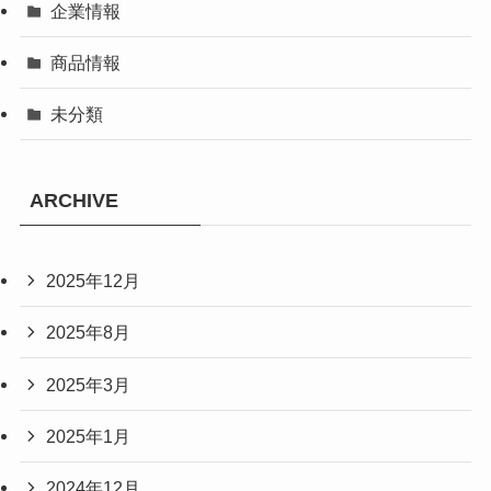
企業情報
商品情報
未分類
ARCHIVE
2025年12月
2025年8月
2025年3月
2025年1月
2024年12月