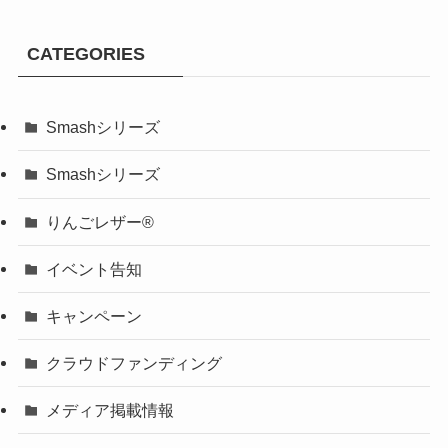
CATEGORIES
Smashシリーズ
Smashシリーズ
りんごレザー®
イベント告知
キャンペーン
クラウドファンディング
メディア掲載情報