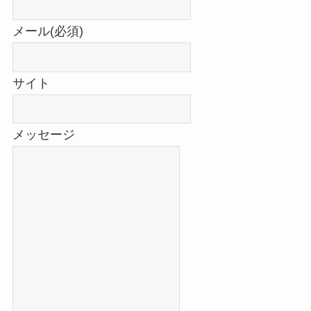
メール
(必須)
サイト
メッセージ