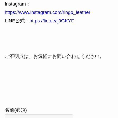
Instagram：
https://www.instagram.com/ringo_leather
LINE公式：
https://lin.ee/ij9GKYF
ご不明点は、お気軽にお問い合わせください。
名前
(必須)