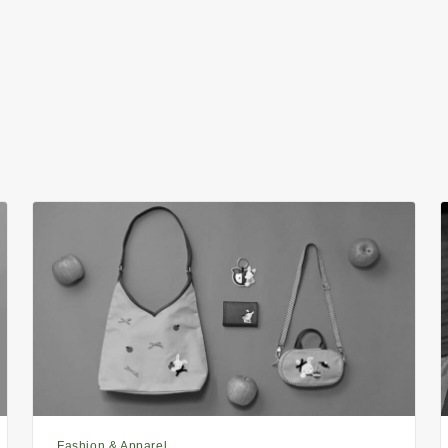
Fashion & Apparel