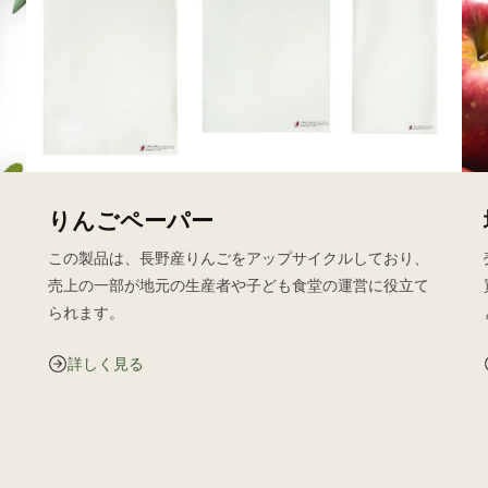
りんごペーパー
この製品は、長野産りんごをアップサイクルしており、
売上の一部が地元の生産者や子ども食堂の運営に役立て
られます。
詳しく見る