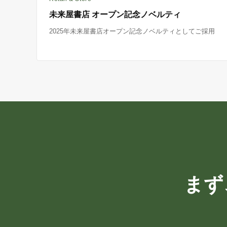
未来屋書店 オープン記念ノベルティ
2025年未来屋書店オープン記念ノベルティとしてご採用
まず