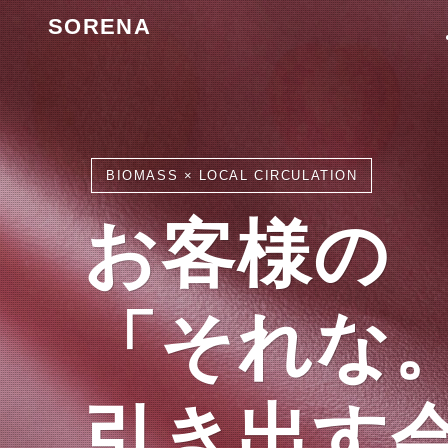
SORENA
BIOMASS × LOCAL CIRCULATION
BIOMASS × LOCAL CIRCULATION
BIOMASS × LOCAL CIRCULATION
BIOMASS × LOCAL CIRCULATION
お客様の
お客様の
お客様の
お客様の
「それな
「それな
「それな
「それな
引き出す
引き出す
引き出す
引き出す