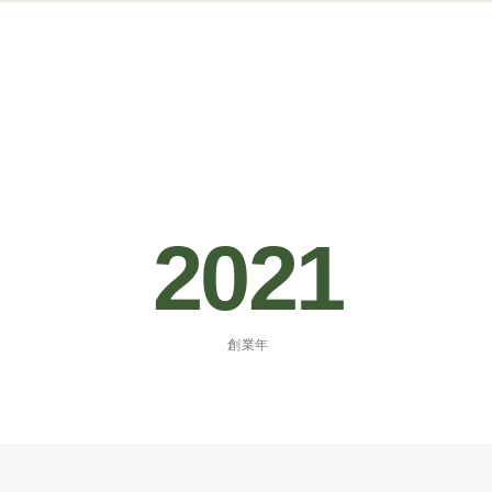
2021
創業年