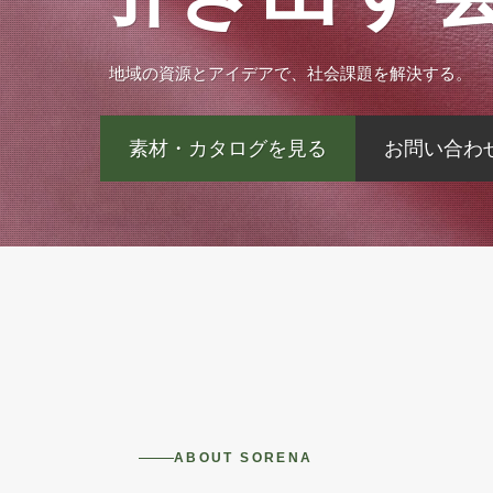
地域の資源とアイデアで、社会課題を解決する。
地域の資源とアイデアで、社会課題を解決する。
地域の資源とアイデアで、社会課題を解決する。
地域の資源とアイデアで、社会課題を解決する。
素材・カタログを見る
素材・カタログを見る
素材・カタログを見る
素材・カタログを見る
お問い合わ
お問い合わ
お問い合わ
お問い合わ
ABOUT SORENA