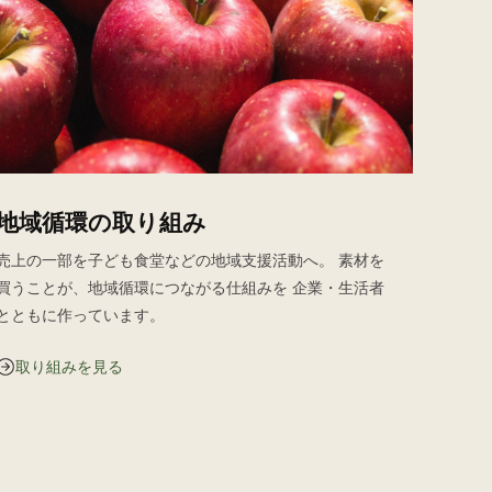
地域循環の取り組み
売上の一部を子ども食堂などの地域支援活動へ。 素材を
買うことが、地域循環につながる仕組みを 企業・生活者
とともに作っています。
取り組みを見る