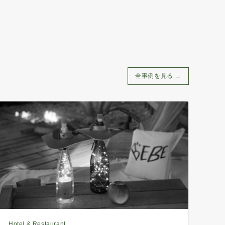
全事例を見る →
Hotel & Restaurant