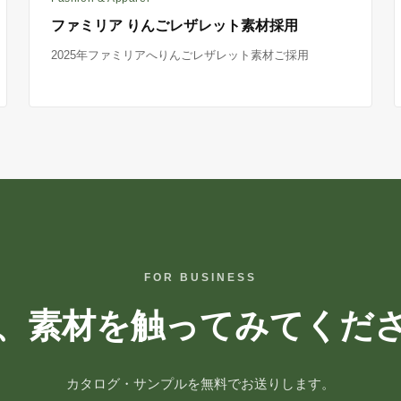
ファミリア りんごレザレット素材採用
2025年ファミリアへりんごレザレット素材ご採用
FOR BUSINESS
、素材を触ってみてくだ
カタログ・サンプルを無料でお送りします。