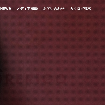
NEWS
メディア掲載
お問い合わせ
カタログ請求