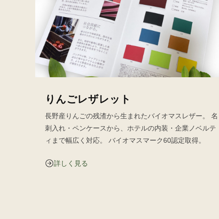
りんごレザレット
長野産りんごの残渣から生まれたバイオマスレザー。 名
刺入れ・ペンケースから、ホテルの内装・企業ノベルテ
ィまで幅広く対応。 バイオマスマーク60認定取得。
詳しく見る