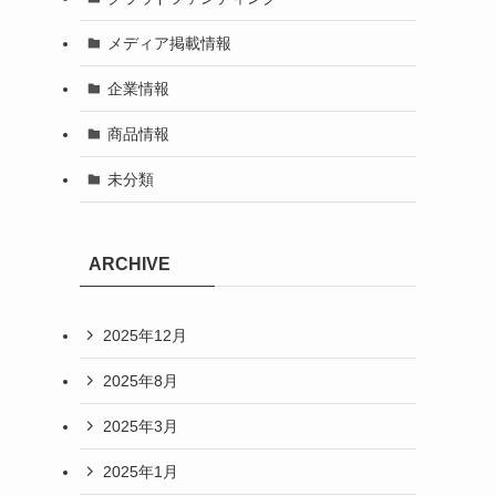
メディア掲載情報
企業情報
商品情報
未分類
ARCHIVE
2025年12月
2025年8月
2025年3月
2025年1月