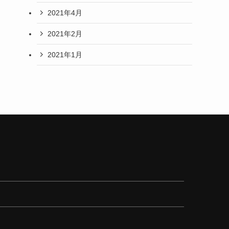
2021年4月
2021年2月
2021年1月