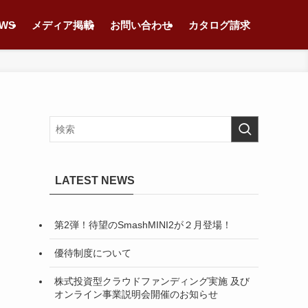
WS
メディア掲載
お問い合わせ
カタログ請求
LATEST NEWS
第2弾！待望のSmashMINI2が２月登場！
優待制度について
株式投資型クラウドファンディング実施 及び
オンライン事業説明会開催のお知らせ