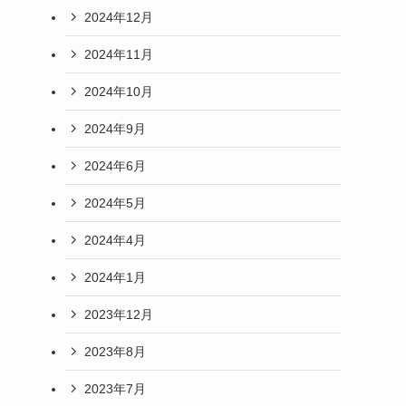
2024年12月
2024年11月
2024年10月
2024年9月
2024年6月
2024年5月
2024年4月
2024年1月
2023年12月
2023年8月
2023年7月