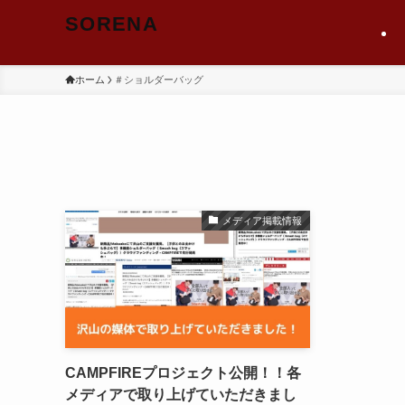
SORENA
ホーム
＃ショルダーバッグ
メディア掲載情報
CAMPFIREプロジェクト公開！！各
メディアで取り上げていただきまし