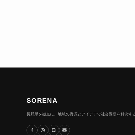
SORENA
長野県を拠点に、地域の資源とアイデアで社会課題を解決す