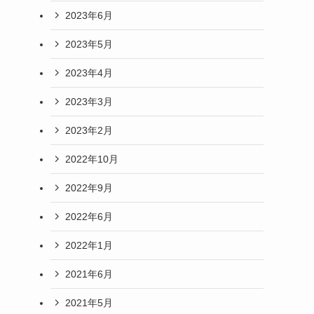
2023年6月
2023年5月
2023年4月
2023年3月
2023年2月
2022年10月
2022年9月
2022年6月
2022年1月
2021年6月
2021年5月