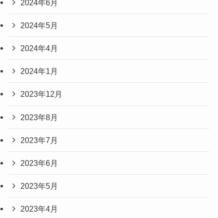
2024年6月
2024年5月
2024年4月
2024年1月
2023年12月
2023年8月
2023年7月
2023年6月
2023年5月
2023年4月