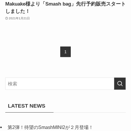
Makuake様より「Smash bag」先行予約販売スタート
しました！
2021年1月21日
1
LATEST NEWS
第2弾！待望のSmashMINI2が２月登場！