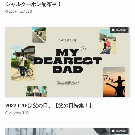
シャルクーポン配布中！
2024年12月11日
商品情報
2022.6.18は父の日。【父の日特集！】
2023年6月7日
商品情報