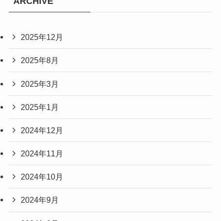
ARCHIVE
2025年12月
2025年8月
2025年3月
2025年1月
2024年12月
2024年11月
2024年10月
2024年9月