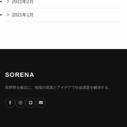
2021年2月
2021年1月
SORENA
長野県を拠点に、地域の資源とアイデアで社会課題を解決する。