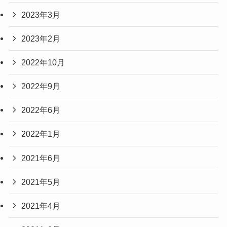
2023年3月
2023年2月
2022年10月
2022年9月
2022年6月
2022年1月
2021年6月
2021年5月
2021年4月