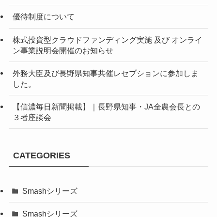
優待制度について
株式投資型クラウドファンディング実施 及び オンライ
ン事業説明会開催のお知らせ
外務大臣及び長野県知事共催レセプションに参加しま
した。
【信濃毎日新聞掲載】｜長野県知事・JA全農会長との
３者座談会
CATEGORIES
Smashシリーズ
Smashシリーズ