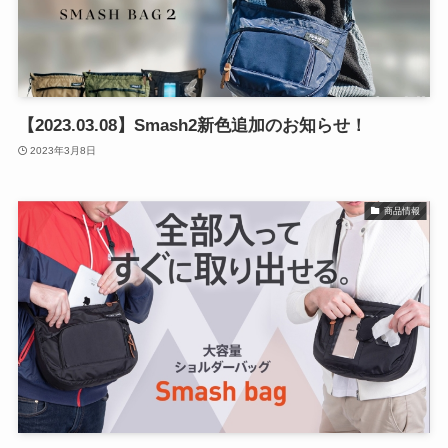
【2023.03.08】Smash2新色追加のお知らせ！
2023年3月8日
商品情報