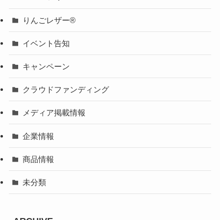
りんごレザー®
イベント告知
キャンペーン
クラウドファンディング
メディア掲載情報
企業情報
商品情報
未分類