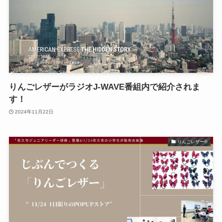
りんごレザーがラジオJ-WAVE番組内で紹介されま
す！
2024年11月22日
りんごレザー®