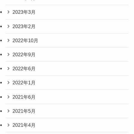
2023年3月
2023年2月
2022年10月
2022年9月
2022年6月
2022年1月
2021年6月
2021年5月
2021年4月