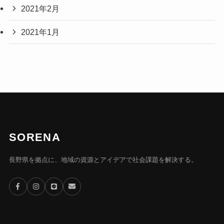
2021年2月
2021年1月
SORENA
長野県を拠点に、地域の資源とアイデアで社会課題を解決する。