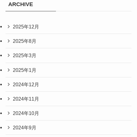
ARCHIVE
2025年12月
2025年8月
2025年3月
2025年1月
2024年12月
2024年11月
2024年10月
2024年9月