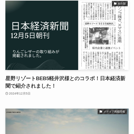
未分類
星野リゾートBEB5軽井沢様とのコラボ！日本経済新
聞で紹介されました！
2024年12月5日
メディア掲載情報