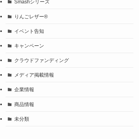
Smashシリーズ
りんごレザー®
イベント告知
キャンペーン
クラウドファンディング
メディア掲載情報
企業情報
商品情報
未分類